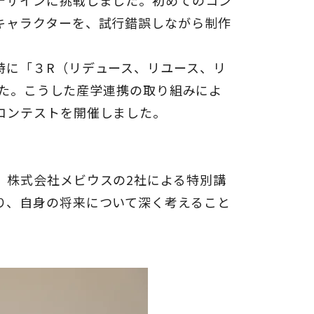
デザインに挑戦しました。初めてのコン
キャラクターを、試行錯誤しながら制作
特に「３R（リデュース、リユース、リ
ました。こうした産学連携の取り組みによ
コンテストを開催しました。
、株式会社メビウスの2社による特別講
り、自身の将来について深く考えること