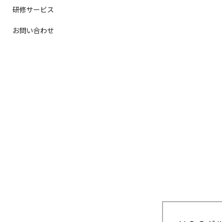
研修サービス
お問い合わせ