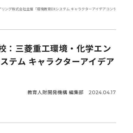
アリング株式会社主催「環境教育DXシステム キャラクターアイデアコンテスト」を
学校：三菱重工環境・化学エン
ステム キャラクターアイデア
教育人財開発機構 編集部
2024.04.17