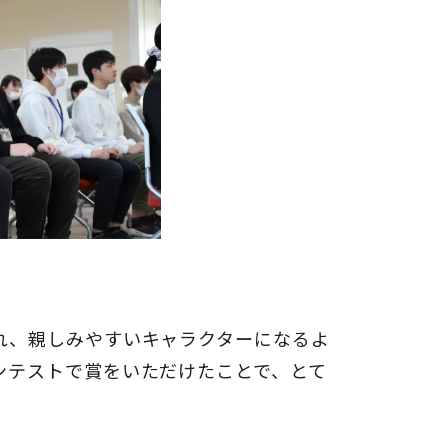
れ、親しみやすいキャラクターになるよ
ンテストで賞をいただけたことで、とて