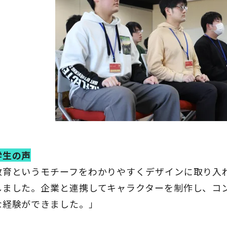
学生の声
教育というモチーフをわかりやすくデザインに取り入
しました。企業と連携してキャラクターを制作し、コ
な経験ができました。」