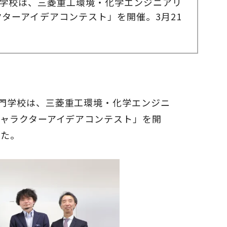
門学校は、三菱重工環境・化学エンジニアリ
クターアイデアコンテスト」を開催。3月21
専門学校は、三菱重工環境・化学エンジニ
キャラクターアイデアコンテスト」を開
した。