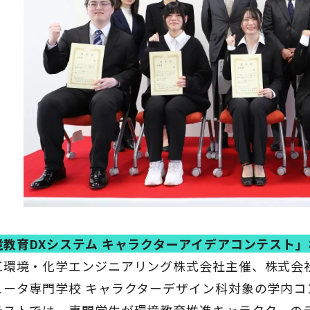
境教育DXシステム キャラクターアイデアコンテスト
工環境・化学エンジニアリング株式会社主催、株式会
ュータ専門学校 キャラクターデザイン科対象の学内コ