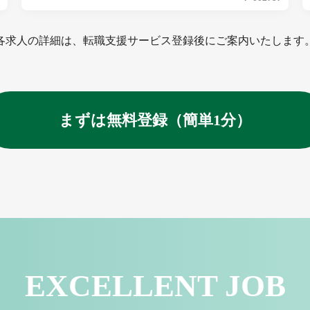
各求人の詳細は、転職支援サービス登録後にご案内いたします
まずは無料登録（簡単1分）
EXCELLENT JOB