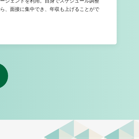
ージェントを利用。自身でスケジュール調整
ら、面接に集中でき、年収も上げることがで