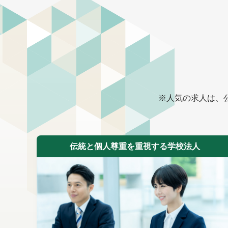
※人気の求人は、
伝統と個人尊重を重視する学校法人