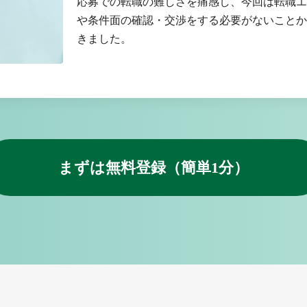
応募での転職の難しさを痛感し、今回は転職エ
や条件面の確認・交渉をする必要がないことか
きました。
まずは無料登録（簡単1分）