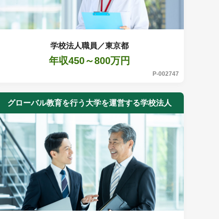
学校法人職員／東京都
年収450～800万円
P-002747
グローバル教育を行う大学を運営する学校法人