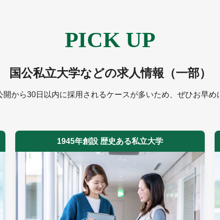
PICK UP
国公私立大学などの求人情報（一部）
公開から30日以内に採用されるケースが多いため、ぜひお早め
1945年創設 歴史ある私立大学