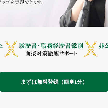
まずは無料登録（簡単1分）