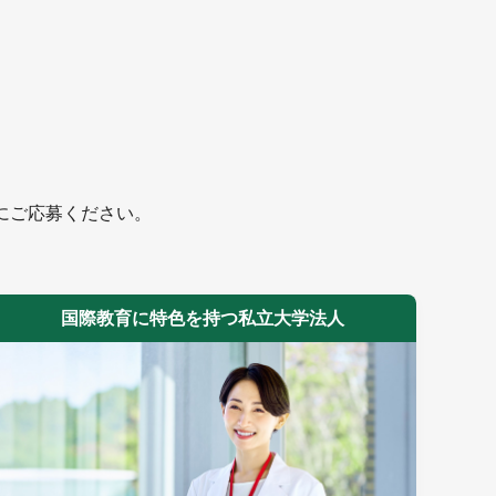
にご応募ください。
国際教育に特色を持つ私立大学法人