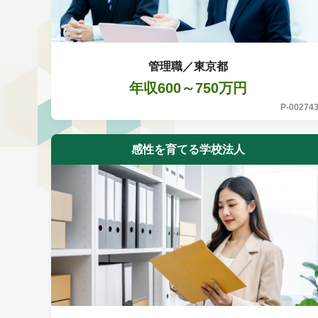
管理職／東京都
年収600～750万円
P-00274
感性を育てる学校法人