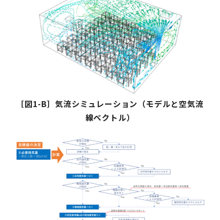
［図1-B］気流シミュレーション（モデルと空気流
線ベクトル）