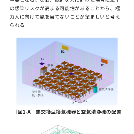
の感染リスクが高まる可能性があることから、極
力人に向けて風を当てないことが望ましいと考え
られる。
［図1-A］熱交換型換気機器と空気清浄機の配置