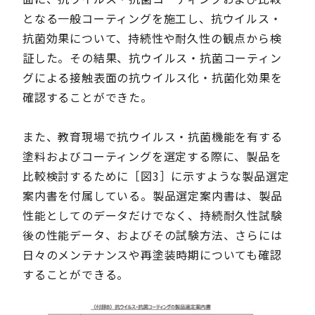
となる一般コーティングを施工し、抗ウイルス・
抗菌効果について、持続性や耐久性の観点から検
証した。その結果、抗ウイルス・抗菌コーティン
グによる接触表面の抗ウイルス化・抗菌化効果を
確認することができた。
また、教育現場で抗ウイルス・抗菌機能を有する
塗料およびコーティングを選定する際に、製品を
比較検討するために［図3］に示すような製品選定
案内書を付属している。製品選定案内書は、製品
性能としてのデータだけでなく、持続耐久性試験
後の性能データ、およびその試験方法、さらには
日々のメンテナンスや再塗装時期についても確認
することができる。