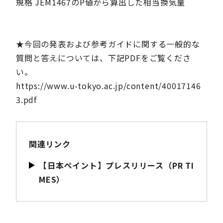
規格 JEM1467のP値から算出した相当換気量
★今回の発表および参考ガイドに関する一般的な
質問と答えについては、下記PDFをご覧くださ
い。
https://www.u-tokyo.ac.jp/content/40017146
3.pdf
関連リンク
【日本ペイント】プレスリリース（PR TI
MES）