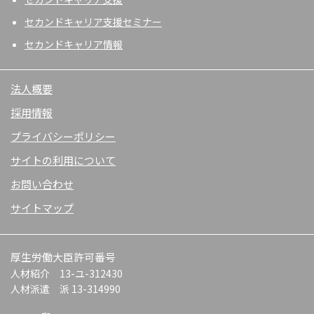
セカンドキャリア支援セミナー
セカンドキャリア情報
法人概要
採用情報
プライバシーポリシー
サイトの利用について
お問い合わせ
サイトマップ
厚生労働大臣許可番号
人材紹介 13-ユ-312430
人材派遣 派 13-314990