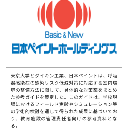
東京大学とダイキン工業、日本ペイントは、呼吸
器感染症の感染リスク低減対策に対応する室内環
境の整備方法に関して、具体的な対策案をまとめ
た参考ガイドを策定した。このガイドは、学校現
場におけるフィールド実験やシミュレーション等
の学術的検討を通して得られた成果に基づいてお
り、教育施設の管理責任者向けの参考資料とな
る。