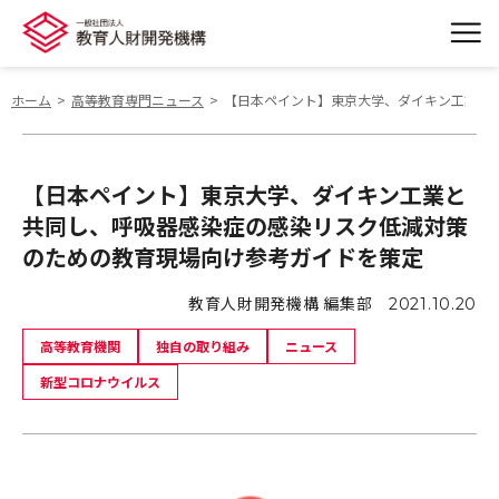
ホーム
高等教育専門ニュース
【日本ペイント】東京大学、ダイキン工業と
【日本ペイント】東京大学、ダイキン工業と
共同し、呼吸器感染症の感染リスク低減対策
のための教育現場向け参考ガイドを策定
教育人財開発機構 編集部
2021.10.20
高等教育機関
独自の取り組み
ニュース
新型コロナウイルス