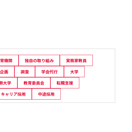
育機関
独自の取り組み
実務家教員
企画
調査
学会代行
大学
期大学
教育委員会
転職支援
キャリア採用
中途採用