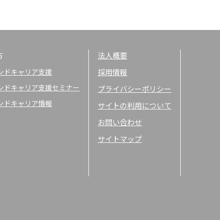
方
法人概要
ンドキャリア支援
採用情報
ンドキャリア支援セミナー
プライバシーポリシー
ンドキャリア情報
サイトの利用について
お問い合わせ
サイトマップ