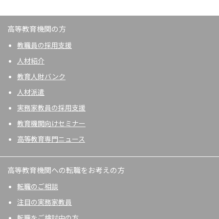
高等教育機関の方
教職員の採用支援
人材紹介
教育人財バンク
人材派遣
実務家教員の採用支援
教育機関向けセミナー
高等教育専門ニュース
高等教育機関への転職をお考えの方
転職のご相談
注目の実務家教員
転職をご検討中の方