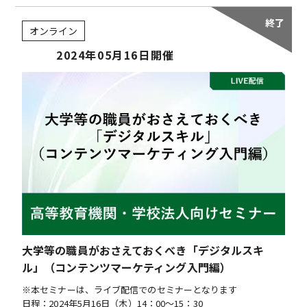
オンライン
2024年05月16日開催
大学等の職員がおさえておくべき「デジタルスキ
ル」（コンテンツマーケティング入門編）
※本セミナーは、ライブ配信でのセミナーとなります
日程：2024年5月16日（木）14：00～15：30