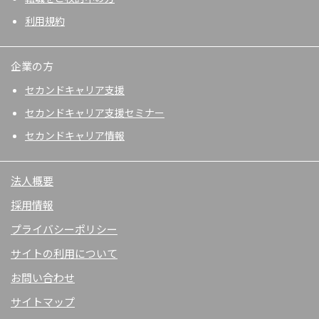
利用規約
企業の方
セカンドキャリア支援
セカンドキャリア支援セミナー
セカンドキャリア情報
法人概要
採用情報
プライバシーポリシー
サイトの利用について
お問い合わせ
サイトマップ