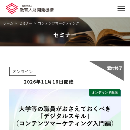
ホーム
セミナー
コンテンツマーケティング
セミナー
オンライン
2026年11月16日開催