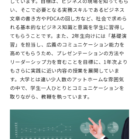
しています。目標は、ビジネスの現場を知ってもら
い、そこで必要となる実務スキルであるビジネス
文章の書き方やPDCAの回し方など、社会で求めら
れる基本的なビジネス知識と意識を学生に習得し
てもらうことです。また、2年生向けには「基礎演
習」を担当し、広義のコミュニケーション能力を
高めてもらうため、プレゼンテーションの方法や
リーダーシップ力を育むことを目標に、1年次より
もさらに実践に近い内容の授業を展開していま
す。大学とは違い少人数のアットホームな雰囲気
の中で、学生一人ひとりとコミュニケーションを
取りながら、教鞭を執っています。