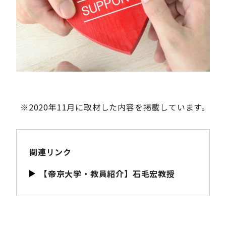
※2020年11月に取材した内容を掲載しています。
関連リンク
【帝京大学・教員紹介】石毛宏教授