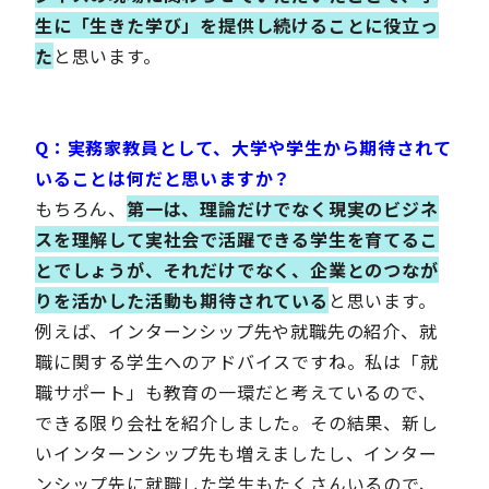
生に「生きた学び」を提供し続けることに役立っ
た
と思います。
Q：
実務家教員として、大学や学生から期待されて
いることは何だと思いますか？
もちろん、
第一は、理論だけでなく現実のビジネ
スを理解して実社会で活躍できる学生を育てるこ
とでしょうが、それだけでなく、企業とのつなが
りを活かした活動も期待されている
と思います。
例えば、インターンシップ先や就職先の紹介、就
職に関する学生へのアドバイスですね。私は「就
職サポート」も教育の一環だと考えているので、
できる限り会社を紹介しました。その結果、新し
いインターンシップ先も増えましたし、インター
ンシップ先に就職した学生もたくさんいるので、