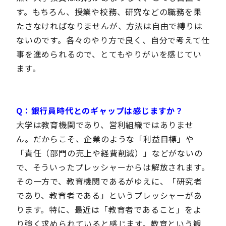
す。もちろん、授業や校務、研究などの職務を果
たさなければなりませんが、方法は自由で縛りは
ないのです。各々のやり方で良く、自分で考えて仕
事を進められるので、とてもやりがいを感じてい
ます。
Q：銀行員時代とのギャップは感じますか？
大学は教育機関であり、営利組織ではありませ
ん。だからこそ、企業のような「利益目標」や
「責任（部門の売上や経費削減）」などがないの
で、そういったプレッシャーからは解放されます。
その一方で、教育機関であるがゆえに、「研究者
であり、教育者である」というプレッシャーがあ
ります。特に、最近は「教育者であること」をよ
り強く求められていると感じます。教育という観