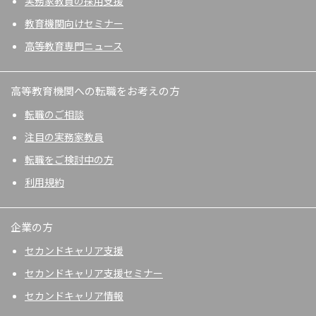
実務家教員の採用支援
教育機関向けセミナー
高等教育専門ニュース
高等教育機関への転職をお考えの方
転職のご相談
注目の実務家教員
転職をご検討中の方
利用規約
企業の方
セカンドキャリア支援
セカンドキャリア支援セミナー
セカンドキャリア情報