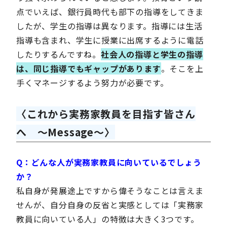
点でいえば、銀行員時代も部下の指導をしてきま
したが、学生の指導は異なります。指導には生活
指導も含まれ、学生に授業に出席するように電話
したりするんですね。
社会人の指導と学生の指導
は、同じ指導でもギャップがあります
。そこを上
手くマネージするよう努力が必要です。
〈これから実務家教員を目指す皆さん
へ ～Message～〉
Q：どんな人が実務家教員に向いているでしょう
か？
私自身が発展途上ですから偉そうなことは言えま
せんが、自分自身の反省と実感としては「実務家
教員に向いている人」の特徴は大きく3つです。