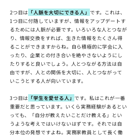
2つ目は
「人脈を大切にできる人」
です。これは、
1つ目に付随していますが、情報をアップデートす
るためには人脈が必要です。いろいろな人とつなが
り、情報交換をすれば、生きた情報をたくさん得
ることができますからね。自ら積極的に学会に入
ったり、企業との付き合いを絶やさないようにし
たりすると良いでしょう。人とつながる方法は自
由ですが、人との関係を大切に、人とつながって
いこうとする人が向いています。
3つ目は
「学生を愛せる人」
です。私はこれが一番
重要だと思っています。いくら実務経験があるとい
っても、「自分が教えたいことだけ教える」とい
うような考えではいけないはずです。それでは自
分本位の発想ですよね。実務家教員として長く働