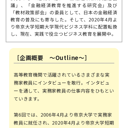
議」、「金融経済教育を推進する研究会」及び
「教材政策部会」の委員として、日本の金融経済
教育の普及にも寄与した。そして、2020年4月よ
り帝京大学短期大学現代ビジネス学科に配置転換
し、現在、実践で役立つビジネス教育を展開中。
［企画概要 ～Outline～］
高等教育機関で活躍されているさまざまな実
務家教員にインタビューを敢行。インタビュ
ーを通して、実務家教員の仕事内容をひもとい
ていきます。
第6回では、2006年4月より帝京大学で実務家
教員に就任され、2020年4月より帝京大学短期