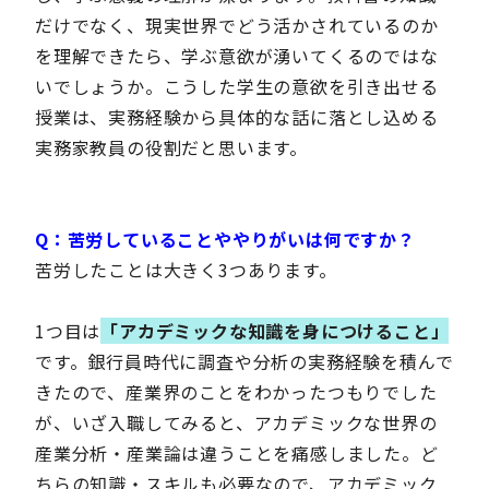
だけでなく、現実世界でどう活かされているのか
を理解できたら、学ぶ意欲が湧いてくるのではな
いでしょうか。こうした学生の意欲を引き出せる
授業は、実務経験から具体的な話に落とし込める
実務家教員の役割だと思います。
Q：苦労していることや
やりがいは何ですか？
苦労したことは大きく3つあります。
1つ目は
「アカデミックな知識を身につけること」
です。銀行員時代に調査や分析の実務経験を積んで
きたので、産業界のことをわかったつもりでした
が、いざ入職してみると、アカデミックな世界の
産業分析・産業論は違うことを痛感しました。ど
ちらの知識・スキルも必要なので、アカデミック