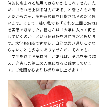
済的に恵まれる職場ではないかもしれません。た
だ、「それを上回る魅力がある」と皆さんもお考
えだからこそ、実務家教員を目指されるのだと思
います。そして、拙い私でも「それを上回る魅力」
を実感できました。皆さんは「大学に入って何を
していくのか」という使命感をお持ちだと思いま
す。大学も組織ですから、自分の思い通りにはな
らないことも少なくありませんが、それでも、
「学生を愛する気持ち」があれば、それを乗り越
え、充実した第二の人生になると確信していま
す。ご健闘を心よりお祈り申し上げます！