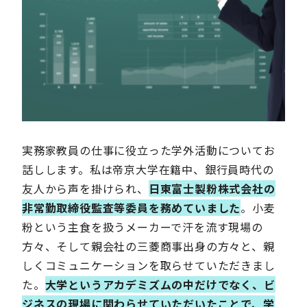
実務家教員の仕事に役立った学外活動についてお
話しします。私は帝京大学在籍中、銀行員時代の
友人から声を掛けられ、
日東富士製粉株式会社の
非常勤取締役監査等委員を務めていました
。小麦
粉という主食を扱うメーカーで汗を流す現場の
方々、そして親会社の三菱商事出身の方々と、親
しくコミュニケーションを取らせていただきまし
た。
大学というアカデミズムの中だけでなく、ビ
ジネスの現場に関わらせていただいたことで、学