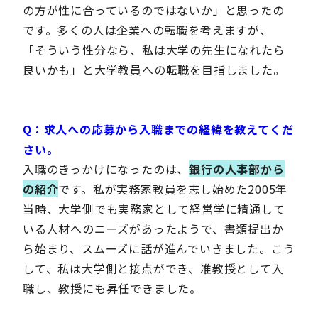
の方が性に合っているのではないか」と思ったの
です。多くの人は企業への転職を考えますが、
「そういう性分なら、私は大学の先生になれたら
良いかも」と大学教員への転職を目指しました。
Q：求人への応募から入職までの経緯を教えてくだ
さい。
入職のきっかけになったのは、
銀行の人事部から
の紹介
です。私が実務家教員を志し始めた2005年
当時、大学側でも実務家として経営学に精通して
いる人材へのニーズがあったようで、書類提出か
ら始まり、スムーズに話が進んでいきました。こう
して、私は大学側と接点ができ、准教授として入
職し、教授にも昇任できました。