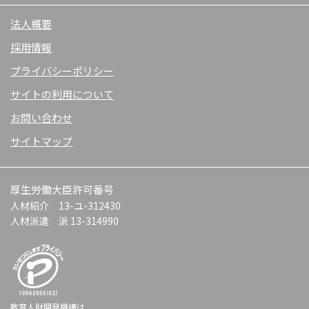
法人概要
採用情報
プライバシーポリシー
サイトの利用について
お問い合わせ
サイトマップ
厚生労働大臣許可番号
人材紹介 13-ユ-312430
人材派遣 派 13-314990
教育人財開発機構は